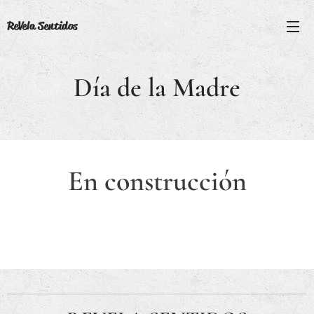
ReVela Sentidos
Día de la Madre
En construcción