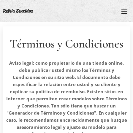
ReVela Sentidos
Términos y Condiciones
Aviso legal: como propietario de una tienda online,
debe publicar usted mismo los Términos y
Condiciones en su sitio web. El documento debe
especificar la relación entre usted y su cliente y
explicar su política de reembolso. Existen sitios en
Internet que permiten crear modelos sobre Términos
y Condiciones. Tan sólo tiene que buscar un
"Generador de Términos y Condiciones". En cualquier
caso, le recomendamos encarecidamente que busque
asesoramiento legal y ajuste su modelo para