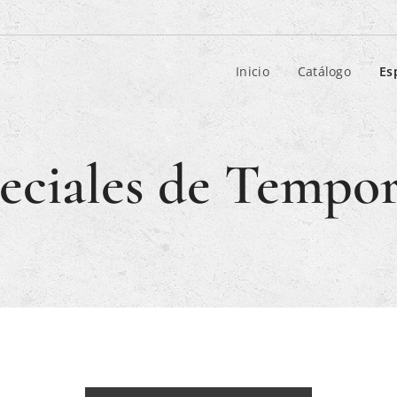
Inicio
Catálogo
Es
eciales de Tempo